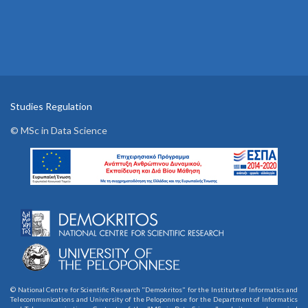
Studies Regulation
© MSc in Data Science
© National Centre for Scientific Research "Demokritos" for the Institute of Informatics and
Telecommunications and University of the Peloponnese for the Department of Informatics