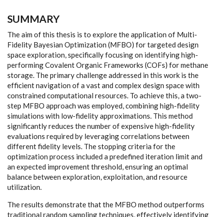
SUMMARY
The aim of this thesis is to explore the application of Multi-
Fidelity Bayesian Optimization (MFBO) for targeted design
space exploration, specifically focusing on identifying high-
performing Covalent Organic Frameworks (COFs) for methane
storage. The primary challenge addressed in this work is the
efficient navigation of a vast and complex design space with
constrained computational resources. To achieve this, a two-
step MFBO approach was employed, combining high-fidelity
simulations with low-fidelity approximations. This method
significantly reduces the number of expensive high-fidelity
evaluations required by leveraging correlations between
different fidelity levels. The stopping criteria for the
optimization process included a predefined iteration limit and
an expected improvement threshold, ensuring an optimal
balance between exploration, exploitation, and resource
utilization.
The results demonstrate that the MFBO method outperforms
traditional random sampling techniques, effectively identifying