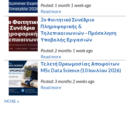
Posted: 1 month 1 week ago
Read more
2ο Φοιτητικό Συνέδριο 
Πληροφορικής & 
Τηλεπικοινωνιών – Πρόσκληση 
Υποβολής Εργασιών
Posted: 2 months 1 week ago
Read more
Τελετή Ορκωμοσίας Αποφοίτων 
MSc Data Science (10 Ιουλίου 2026)
Posted: 3 months 2 weeks ago
Read more
MORE