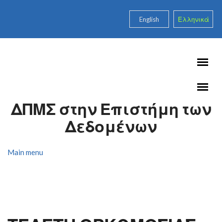
Skip to main content
English
Ελληνικά
ΔΠΜΣ στην Επιστήμη των
Δεδομένων
Main menu