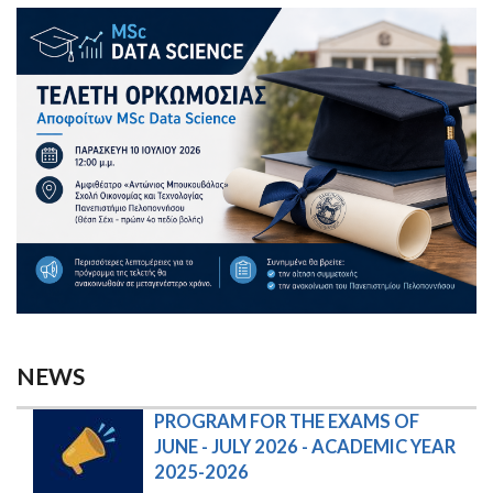
NEWS
PROGRAM FOR THE EXAMS OF 
JUNE - JULY 2026 - ACADEMIC YEAR 
2025-2026