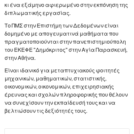
κι ένα εξάμηνο αφιερωμένο στην εκπόνηση της
διπλωματικής εργασίας.
Το ΠΜΣ στην Επιστήμη των Δεδομένων είναι
δομημένο με απογευματινά μαθήματα που
πραγματοποιούνται στην πανεπιστημιούπολη
του ΕΚΕΦΕ "Δημόκριτος" στην Αγία Παρασκευή,
στην Αθήνα.
Είναι ιδανικό για μεταπτυχιακούς φοιτητές
μηχανικών, μαθηματικών, στατιστικής,
οικονομικών, οικονομικών, επιχειρησιακής
έρευνας και σχολών πληροφορικής που θέλουν
να συνεχίσουν την εκπαίδευσή τους και να
βελτιώσουν τις δεξιότητές τους.