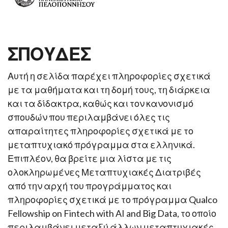
ΣΠΟΥΔΕΣ
Αυτή η σελίδα παρέχει πληροφορίες σχετικά
με τα μαθήματα και τη δομή τους, τη διάρκεια
και τα δίδακτρα, καθώς και τον κανονισμό
σπουδών που περιλαμβάνει όλες τις
απαραίτητες πληροφορίες σχετικά με το
μεταπτυχιακό πρόγραμμα στα ελληνικά.
Επιπλέον, θα βρείτε μια λίστα με τις
ολοκληρωμένες Μεταπτυχιακές Διατριβές
από την αρχή του προγράμματος και
πληροφορίες σχετικά με το πρόγραμμα Qualco
Fellowship on Fintech with AI and Big Data, το οποίο
περιλαμβάνει μεταξύ άλλων μεταπτυχιακές