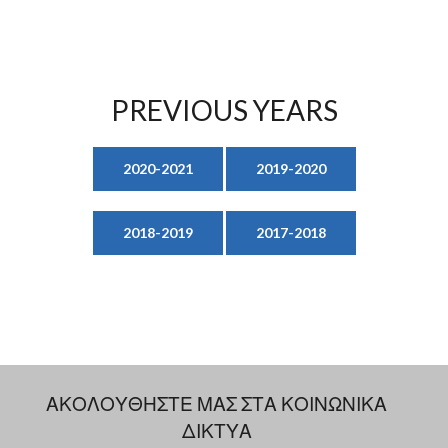
PREVIOUS YEARS
2020-2021
2019-2020
2018-2019
2017-2018
ΑΚΟΛΟΥΘΗΣΤΕ ΜΑΣ ΣΤΑ ΚΟΙΝΩΝΙΚΑ
ΔΙΚΤΥΑ