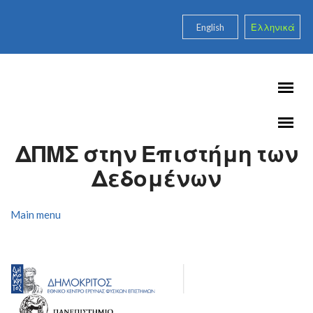
Skip to main content
English
Ελληνικά
ΔΠΜΣ στην Επιστήμη των
Δεδομένων
Main menu