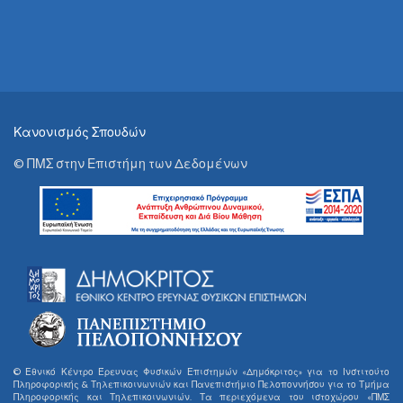
Κανονισμός Σπουδών
© ΠΜΣ στην Επιστήμη των Δεδομένων
© Εθνικό Κέντρο Έρευνας Φυσικών Επιστημών «Δημόκριτος» για το Ινστιτούτο
Πληροφορικής & Τηλεπικοινωνιών και Πανεπιστήμιο Πελοποννήσου για το Τμήμα
Πληροφορικής και Τηλεπικοινωνιών. Τα περιεχόμενα του ιστοχώρου «ΠΜΣ