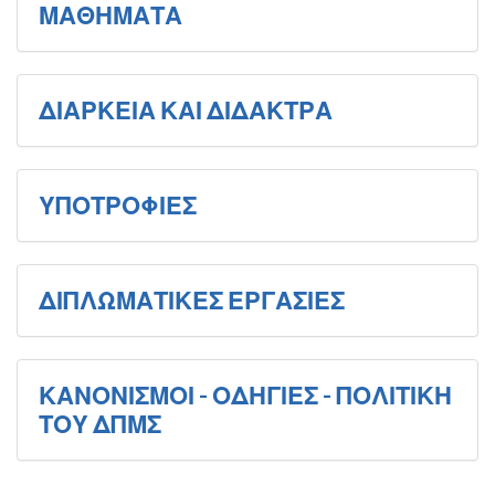
ΜΑΘΗΜΑΤΑ
ΔΙΑΡΚΕΙΑ ΚΑΙ ΔΙΔΑΚΤΡΑ
ΥΠΟΤΡΟΦΙΕΣ
ΔΙΠΛΩΜΑΤΙΚΕΣ ΕΡΓΑΣΙΕΣ
ΚΑΝΟΝΙΣΜΟΙ - ΟΔΗΓΙΕΣ - ΠΟΛΙΤΙΚΗ
ΤΟΥ ΔΠΜΣ