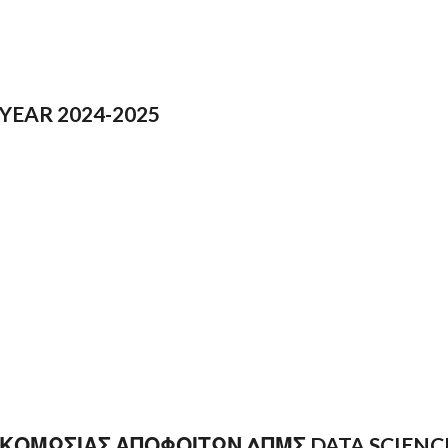
YEAR 2024-2025
ΟΜΩΣΙΑΣ ΑΠΟΦΟΙΤΩΝ ΔΠΜΣ DATA SCIENCE 