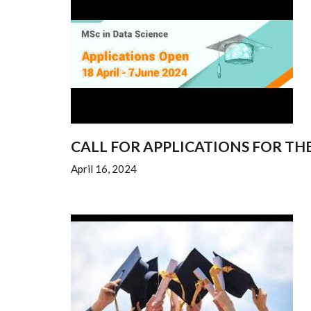
CALL FOR APPLICATIONS FOR TH
April 16, 2024