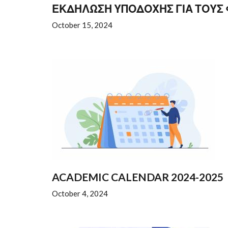
ΕΚΔΗΛΩΣΗ ΥΠΟΔΟΧΗΣ ΓΙΑ ΤΟΥΣ 
October 15, 2024
ACADEMIC CALENDAR 2024-2025
October 4, 2024