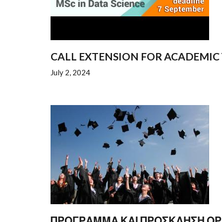
CALL EXTENSION FOR ACADEMIC 
July 2, 2024
ΠΡΟΓΡΑΜΜΑ ΚΑΙ ΠΡΟΣΚΛΗΣΗ ΟΡΚ