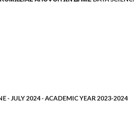
 - JULY 2024 - ACADEMIC YEAR 2023-2024