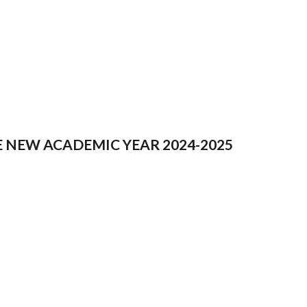
E NEW ACADEMIC YEAR 2024-2025