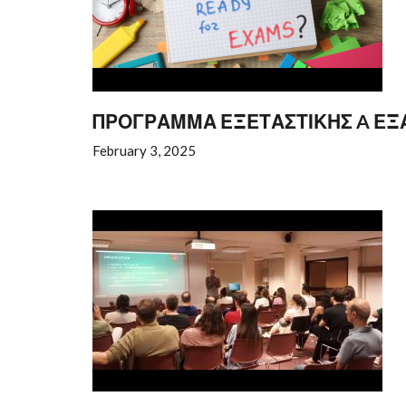
ΠΡΟΓΡΑΜΜΑ ΕΞΕΤΑΣΤΙΚΗΣ A ΕΞΑΜ
February 3, 2025