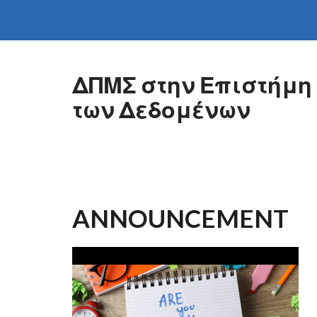
Skip to main content
ΔΠΜΣ στην Επιστήμη
των Δεδομένων
ANNOUNCEMENT