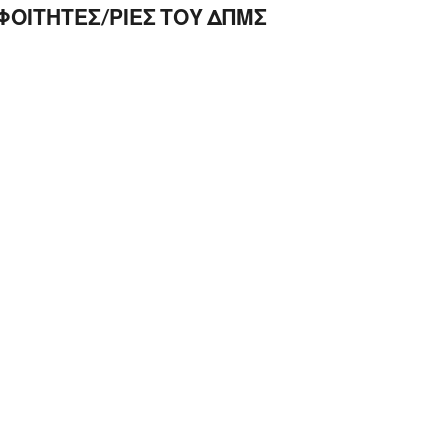
ΦΟΙΤΗΤΕΣ/ΡΙΕΣ ΤΟΥ ΔΠΜΣ