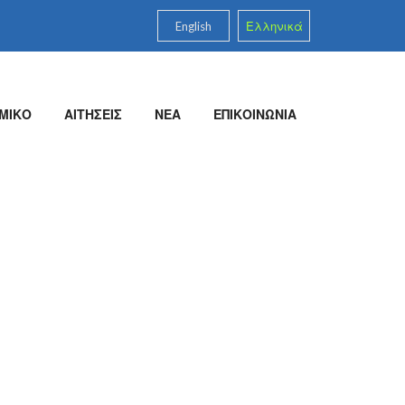
English
Ελληνικά
ΜΙΚΟ
ΑΙΤΗΣΕΙΣ
ΝΕΑ
ΕΠΙΚΟΙΝΩΝΙΑ