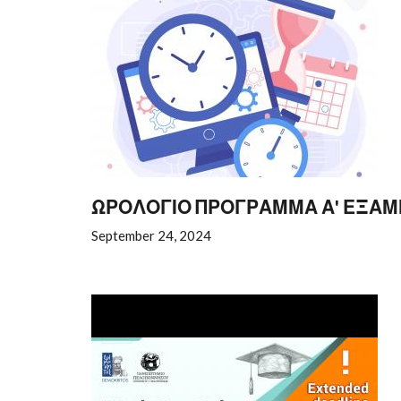
ΩΡΟΛΟΓΙΟ ΠΡΟΓΡΑΜΜΑ Α' ΕΞΑΜΗ
September 24, 2024