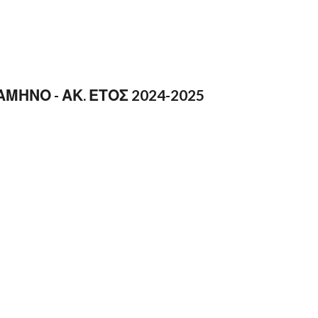
ΗΝΟ - ΑΚ. ΕΤΟΣ 2024-2025