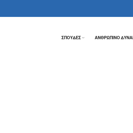
ΣΠΟΥΔΕΣ
ΑΝΘΡΩΠΙΝΟ ΔΥΝΑ
»