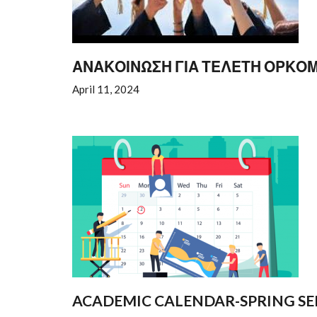
ΑΝΑΚΟΙΝΩΣΗ ΓΙΑ ΤΕΛΕΤΗ ΟΡΚΟΜ
April 11, 2024
ACADEMIC CALENDAR-SPRING SE