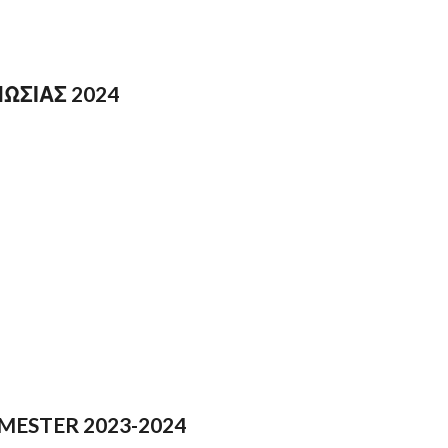
ΩΣΙΑΣ 2024
MESTER 2023-2024