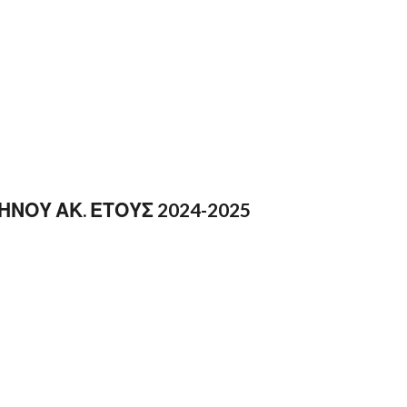
ΝΟΥ ΑΚ. ΕΤΟΥΣ 2024-2025