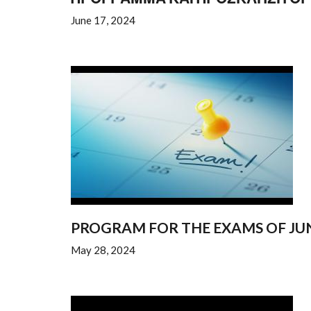
June 17, 2024
PROGRAM FOR THE EXAMS OF JUNE
May 28, 2024