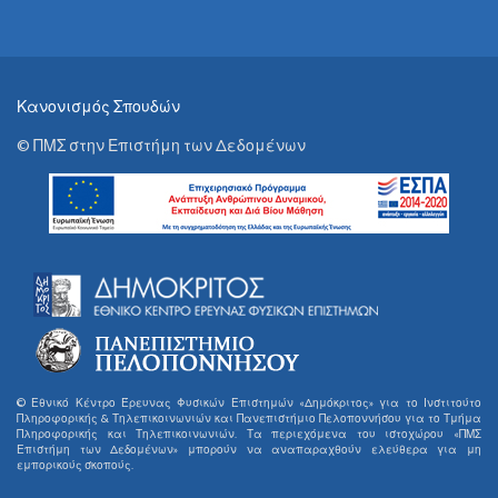
Κανονισμός Σπουδών
© ΠΜΣ στην Επιστήμη των Δεδομένων
© Εθνικό Κέντρο Έρευνας Φυσικών Επιστημών «Δημόκριτος» για το Ινστιτούτο
Πληροφορικής & Τηλεπικοινωνιών και Πανεπιστήμιο Πελοποννήσου για το Τμήμα
Πληροφορικής και Τηλεπικοινωνιών. Τα περιεχόμενα του ιστοχώρου «ΠΜΣ
Επιστήμη των Δεδομένων» μπορούν να αναπαραχθούν ελεύθερα για μη
εμπορικούς σκοπούς.