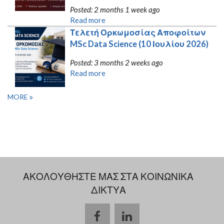
Posted: 2 months 1 week ago
Read more
Τελετή Ορκωμοσίας Αποφοίτων 
MSc Data Science (10 Ιουλίου 2026)
Posted: 3 months 2 weeks ago
Read more
MORE
ΑΚΟΛΟΥΘΗΣΤΕ ΜΑΣ ΣΤΑ ΚΟΙΝΩΝΙΚΑ
ΔΙΚΤΥΑ