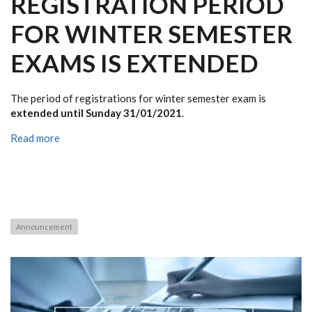
REGISTRATION PERIOD
FOR WINTER SEMESTER
EXAMS IS EXTENDED
The period of registrations for winter semester exam is
extended until Sunday 31/01/2021
.
Read more
Announcement