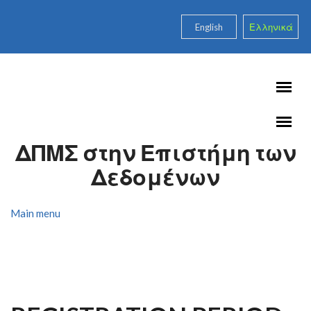
Skip to main content
English
Ελληνικά
ΔΠΜΣ στην Επιστήμη των
Δεδομένων
Main menu